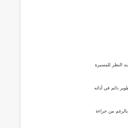
ند النظر للمسيرة
ير دائم في أدائه
الرغم من جراءة