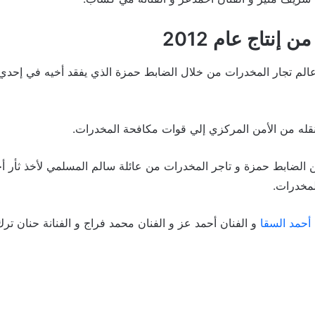
 إنتاج عام 2012
عالم تجار المخدرات من خلال الضابط حمزة الذي يفقد أخيه في إحدي 
له من الأمن المركزي إلي قوات مكافحة المخدرات.
ن الضابط حمزة و تاجر المخدرات من عائلة سالم المسلمي لأخذ ثأر أ
لمخدرات.
أحمد السقا
و الفنان أحمد عز و الفنان محمد فراج و الفنانة حنان ترك