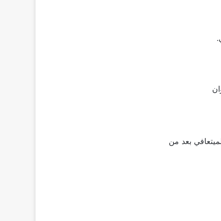
.
ان
ميتعافي بعد من