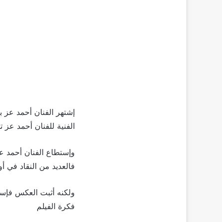
إشتهر الفنان أحمد عز ب
الفنية للفنان أحمد عز ت
وإستطاع الفنان أحمد عز
فالعديد من النقاد في 
ولكنه أثبت العكس فإس
فكرة الفيلم