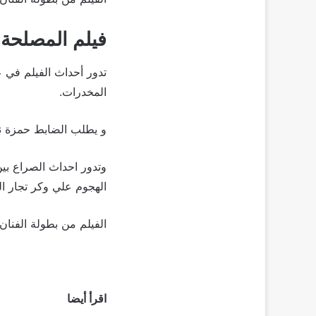
فيلم المصلحة من
تدور أحداث الفيلم في 
المخدرات.
و يطلب الضابط حمزة نق
وتدور احداث الصراع بي
الهجوم علي وكر تجار ا
الفيلم من بطولة الفنان
اقرأ أيضا