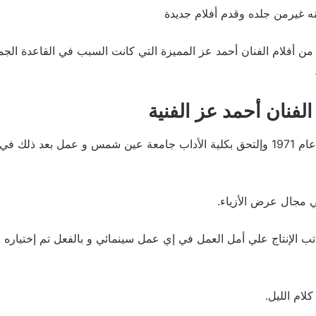
نه غيرمن جلده وقدم أفلام جديدة
أفلام الفنان أحمد عز المميزة التي كانت السبب في القاعدة الجماه
لفنان أحمد عز الفنية
ولد الفنان أحمدعز في عام 1971 وإلتحق بكلية الأداب جامعة عين شمس و عمل بعد
ي مجال عرض الأزياء.
ب الإنتاج علي أمل العمل في إي عمل سينمائي و بالفعل تم إختياره 
لام الليل.