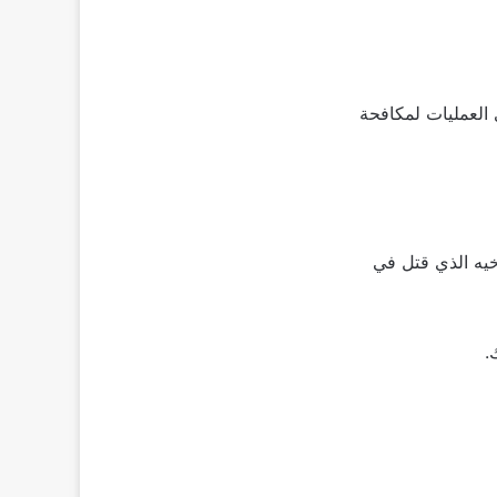
العمليات لمكافحة
خيه الذي قتل في
.