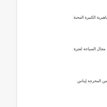
يرية الكبيرة المحبة
 ذلك في مجال السياحة لفترة
من المخرجة إيناس