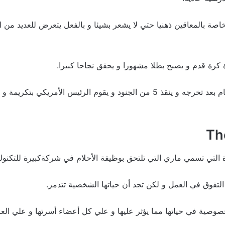
ة بالمعاقين ذهنيا حتي لا يشعر بشيئا و بالفعل يتعرض للعديد من 
كرة قدم و يصبح بطلا مشهورا و يحقق نجاحا كبيرا.
و يشارك في حرب فيتنام بعد تخرجه و ينقذ 5 من الجنود و يقوم الرئيس الأمريكي ب
 التي تسمي ماري التي تلتحق بوظيفة الأحلام في شركةكبيرة للتكنولو
لتفوق في العمل و لكن تجد أن حياتها الشخصية تتدمر.
وصية في حياتها مما يؤثر عليها و علي كل أعضاء أسرتها و علي العال