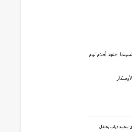
لسينما فتجد أفلام توم
لأوسكار
 محمد دياب يحتفل