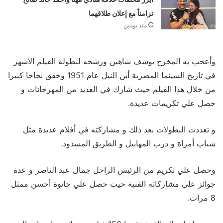
تزامناً مع إعلان طلاقهما
منذ يومين
وأعجب به المخرج يوسف شاهين ورشحه لبطولة الفيلم الأشهر
في تاريخ السينما المصرية أبن النيل عام 1951 وحقق نجاحا كبيرا
من خلال هذا الفيلم حيث شارك في العديد من المهرجانات و
حصل علي تكريمات عديدة.
و تعددت البطولات بعد ذلك و مشاركته في أفلام عديدة مثل
شباب أمراة و درب المهابيل و الطريق المسدود.
وحصل علي تكريم من الرئيس الراحل جمال عبد الناصر و عدة
جوائز علي مشاركاته الفنية حيث حصل علي جائوة أحسن ممثل
8 مرات.