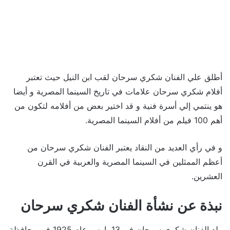
أطلق علي الفنان شكري سرحان لقب ابن النيل حيث تعتبر
أفلام شكري سرحان علامات في تاريخ السينما المصرية و أيضا
هو ينتمي إلي أسرة فنية و قد اختير بعض من أفلامه لتكون من
أهم 100 فيلم من أفلام السينما المصرية.
و في رأي العديد من النقاد يعتبر الفنان شكري سرحان من
أعظم الممثلين في السينما المصرية والعربية في القرن
العشرين.
نبذة عن نشأة الفنان شكري سرحان
ولد الفنان شكري سرحان في 13مارس عام 1925 في محافظة