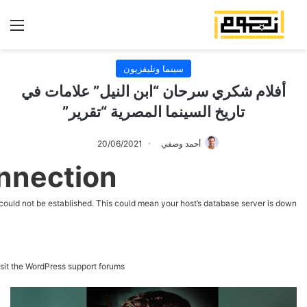
الق
سينما وتليفزيون
أفلام شكري سرحان “ابن النيل” علامات في
تاريخ السينما المصرية “تقرير”
أحمد وصفي
20/06/2021
onnection
could not be established. This could mean your host’s database server is down.
sit the
WordPress support forums