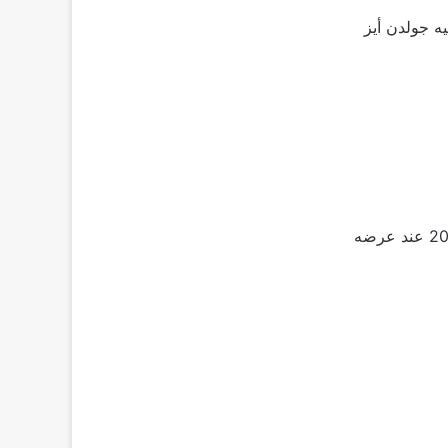
ه جولدن أيز