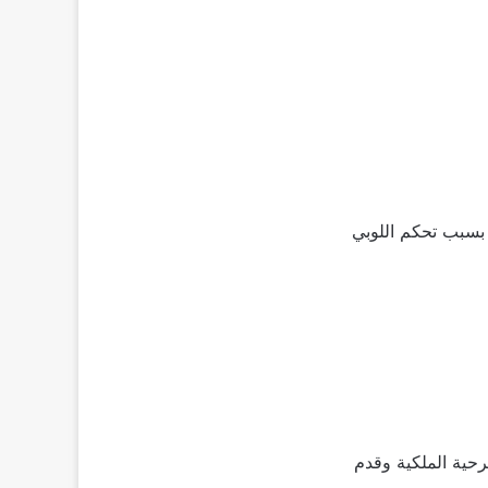
 بسبب تحكم اللوبي
فنون المسرحية الملكية وقدم