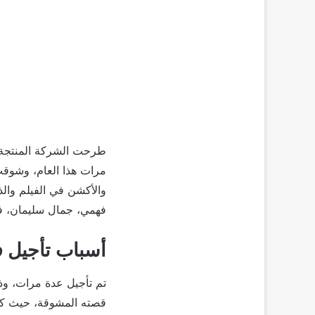
طرحت الشركة المنتجة لف
مرات هذا العام، وشوقت
والأكشن في الفيلم والذ
فهمي، جمال سليمان، فت
أسباب تأجيل ف
تم تأجيل عدة مرات، وذ
قصته المشوقة، حيث كش