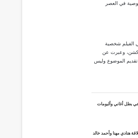
وصية في العصر
ي الفيلم شخصية
لأكشن، وعبرت عن
تقديم الموضوع وليس
عي بطل أغاني وألبومات
قة هنادي مهنا وأحمد خالد