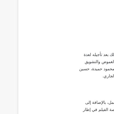
 بعد تأجيله لعدة
الغموض والتشويق
، محمود حميدة، حسين
لجاري.
ل، بالإضافة إلى
 الفيلم في إطار