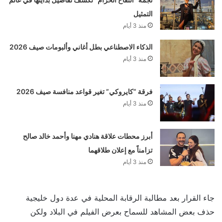
التمثيل
منذ 3 أيام
الذكاء الاصطناعي بطل أغاني وألبومات صيف 2026
منذ 3 أيام
فرقة “كايروكي” تغير قواعد منافسة صيف 2026
منذ 3 أيام
أبرز محطات علاقة هنادي مهنا وأحمد خالد صالح
تزامناً مع إعلان طلاقهما
منذ 3 أيام
جاء القرار بعد مطالبة الرقابة المحلية في عدة دول خليجية
حذف بعض المشاهد للسماح بعرض الفيلم في البلاد ولكن