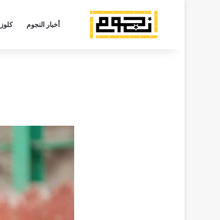
أخبار النجوم
كلوز