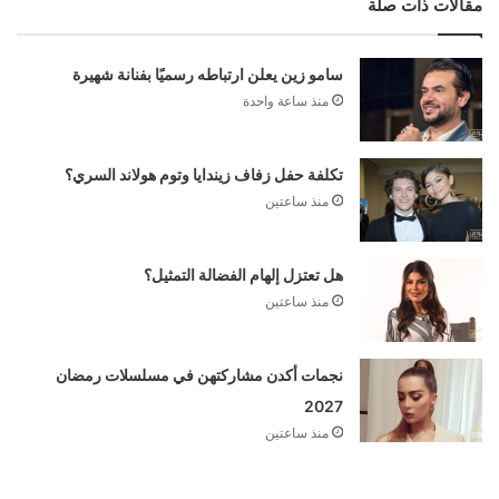
مقالات ذات صلة
سامو زين يعلن ارتباطه رسميًا بفنانة شهيرة
منذ ساعة واحدة
تكلفة حفل زفاف زيندايا وتوم هولاند السري؟
منذ ساعتين
هل تعتزل إلهام الفضالة التمثيل؟
منذ ساعتين
نجمات أكدن مشاركتهن في مسلسلات رمضان
2027
منذ ساعتين