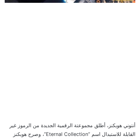
أنتوني هوبكنز، أطلق مجموعتة الرقمية الجديدة من الرموز غير
القابلة للاستبدال اسم “Eternal Collection”، وصرح هوبكنز