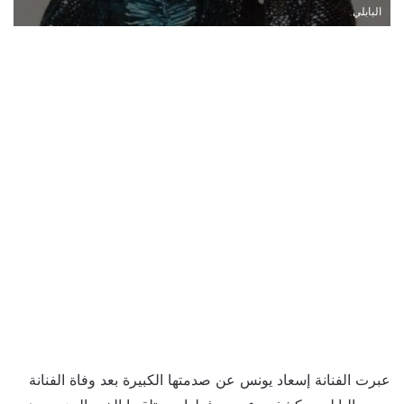
البابلي
عبرت الفنانة إسعاد يونس عن صدمتها الكبيرة بعد وفاة الفنانة