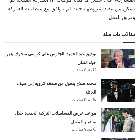
تتمكن من تنفيذ شروطها، حيث لم تتوافق مع متطلبات الشركة
وفريق العمل.
مقالات ذات صلة
توفيق عبد الحميد: الجلوس على كرسي متحرك يغير
حياة الفنان
منذ 8 ساعات
محمد صلاح يتحول من صفقة كروية إلى ضيف
العائلة
منذ 9 ساعات
مواعيد عرض المسلسلات التركية الجديدة خلال
سبتمبر المقبل
منذ 9 ساعات