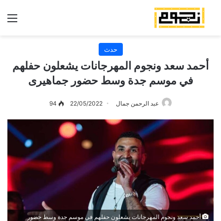
الق
حدث
أحمد سعد ونجوم المهرجانات يشعلون حفلهم
في موسم جدة وسط حضور جماهيرى
عبد الرحمن جمال
22/05/2022
94
أحمد سعد ونجوم المهرجانات يشعلون حفلهم في موسم جدة وسط حضور