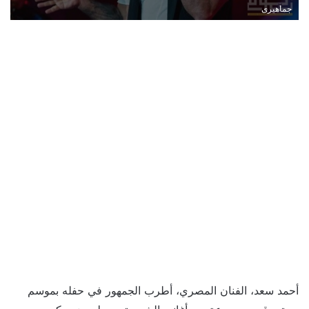
جماهيرى
أحمد سعد، الفنان المصري، أطرب الجمهور في حفله بموسم