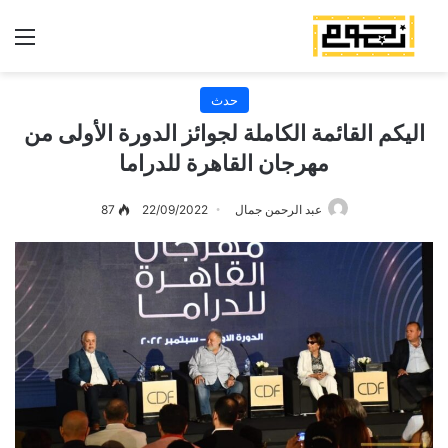
الق
حدث
اليكم القائمة الكاملة لجوائز الدورة الأولى من
مهرجان القاهرة للدراما
عبد الرحمن جمال
22/09/2022
87