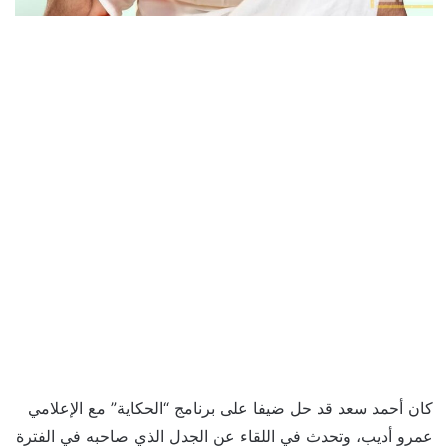
كان أحمد سعد قد حل ضيفا على برنامج “الحكاية” مع الإعلامي
عمرو أديب، وتحدث في اللقاء عن الجدل الذي صاحبه في الفترة