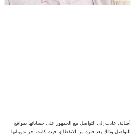
أصالة، عادت إلى التواصل مع الجمهور على حساباتها بمواقع
التواصل وذلك بعد فترة من الانقطاع، حيث كانت آخر تدويناتها