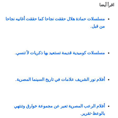
اقرأ أيضا
مسلسلات حمادة هلال حققت نجاحا كما حققت أغانيه نجاحا
من قبل
.
مسلسلات كوميدية قديمة تستعيد بها ذكريات لأ تنسي
.
أفلام نور الشريف علامات في تاريخ السينما المصرية
.
أفلام الرعب المصرية تعبر عن مجموعة خوارق وتنتهي
بالوعظ-تقرير
.