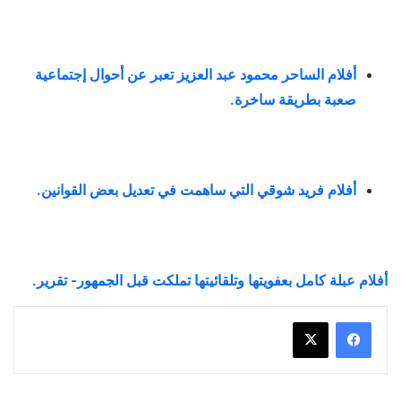
أفلام الساحر محمود عبد العزيز تعبر عن أحوال إجتماعية
صعبة بطريقة ساخرة
.
أفلام فريد شوقي التي ساهمت في تعديل بعض القوانين
.
أفلام عبلة كامل بعفويتها وتلقائيتها تملكت قبل الجمهور- تقرير.