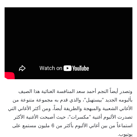
وتصدر أيضاً النجم أحمد سعد المنافسة الغنائية هذا الصيف
بألبومه الجديد “بيستهبل”، والذي قدم به مجموعة متنوعة من
الأغاني الشعبية والمبهجة والطريفة أيضاً، ومن أكثر الأغاني التي
تصدرت الألبوم أغنية “مكسرات”، حيث أصبحت الأغنية الأكثر
استماعاً من بين أغاني الألبوم بأكثر من 6 مليون مستمع على
يوتيوب.