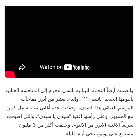
وانضمت أيضاً النجمة اللبنانية نانسي عجرم إلى المنافسة الغنائية
بألبومها الجديد “نانسي 11″، والذي يعتبر من أبرز مفاجآت
الموسم الغنائي هذا الصيف، وحققت عدة أغاني منه تفاعل كبير
مع الجمهور، وعلى رأسها أغنية “سيدي يا سيدي”، والتي أصبحت
سريعاً الأغنية الأبرز من الألبوم، وحققت أكثر من 3 مليون
مستمع على يوتيوب في أيام قليلة.