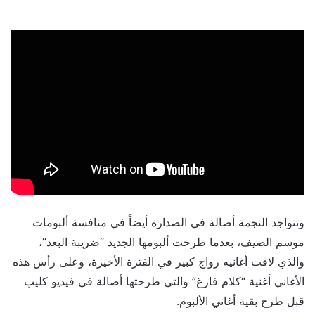
وتتواجد النجمة أصالة في الصدارة أيضاً في منافسة ألبومات
موسم الصيف، بعدما طرحت ألبومها الجديد “ضريبة البعد”،
والذي لاقت أغانيه رواج كبير في الفترة الأخيرة، وعلى رأس هذه
الأغاني أغنية “كلام فارغ” والتي طرحتها أصالة في فيديو كليب
قبل طرح بقية أغاني الألبوم.