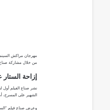
مهرجان مراكش السينمائ
من خلال مشاركة صناع 
إزاحة الستار
نشر صناع الفيلم أول ل
الشهير على المسرح، أما