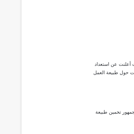
 أعلنت عن استعداد
ات حول طبيعة العمل
جمهور تخمين طبيعة