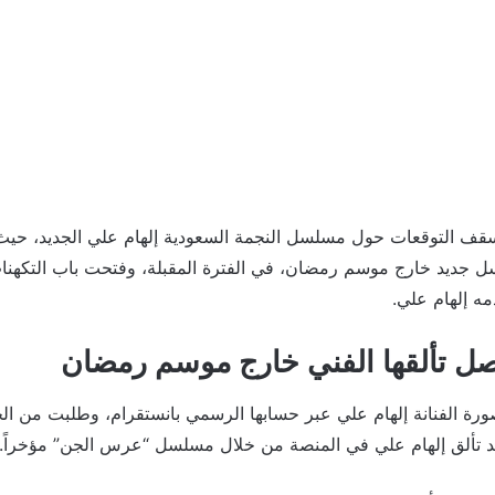
ف التوقعات حول مسلسل النجمة السعودية إلهام علي الجديد، حيث
ل جديد خارج موسم رمضان، في الفترة المقبلة، وفتحت باب التكهن
مه إلهام علي.
صل تألقها الفني خارج موسم رمضان
 الفنانة إلهام علي عبر حسابها الرسمي بانستقرام، وطلبت من ال
عد تألق إلهام علي في المنصة من خلال مسلسل “عرس الجن” مؤخراً.