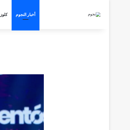
أخبار النجوم
كلوز