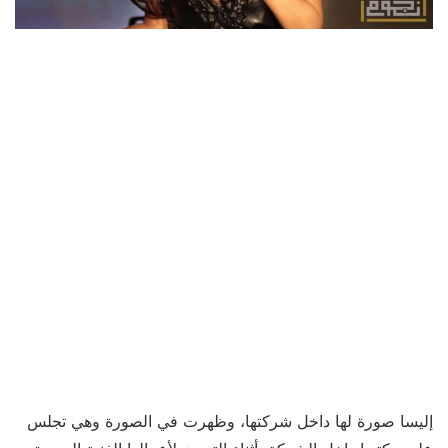
إليسا صورة لها داخل شركتها، وظهرت في الصورة وهي تجلس