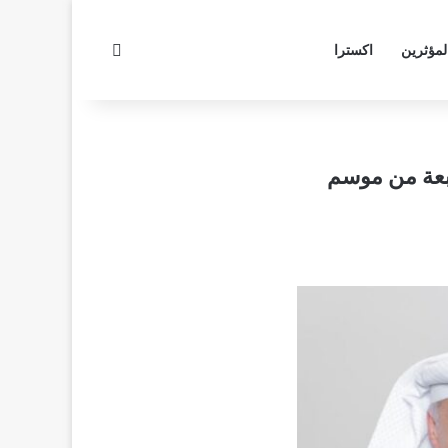
بحث عن
لمؤثرين
اكسترا
ابعة من موسم