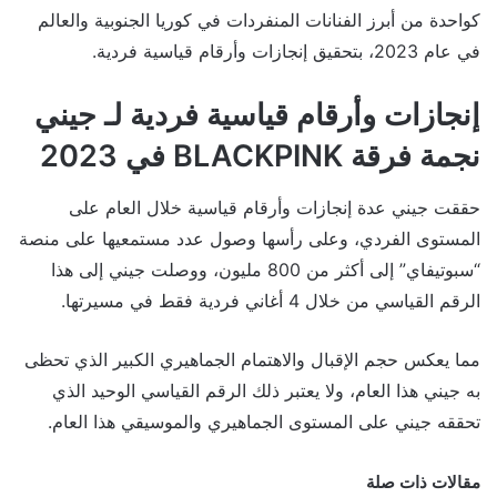
كواحدة من أبرز الفنانات المنفردات في كوريا الجنوبية والعالم
في عام 2023، بتحقيق إنجازات وأرقام قياسية فردية.
إنجازات وأرقام قياسية فردية لـ جيني
نجمة فرقة BLACKPINK في 2023
حققت جيني عدة إنجازات وأرقام قياسية خلال العام على
المستوى الفردي، وعلى رأسها وصول عدد مستمعيها على منصة
“سبوتيفاي” إلى أكثر من 800 مليون، ووصلت جيني إلى هذا
الرقم القياسي من خلال 4 أغاني فردية فقط في مسيرتها.
مما يعكس حجم الإقبال والاهتمام الجماهيري الكبير الذي تحظى
به جيني هذا العام، ولا يعتبر ذلك الرقم القياسي الوحيد الذي
تحققه جيني على المستوى الجماهيري والموسيقي هذا العام.
مقالات ذات صلة