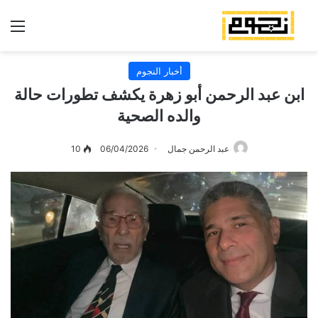
الق
أخبار النجوم
ابن عبد الرحمن أبو زهرة يكشف تطورات حالة
والده الصحية
عبد الرحمن جمال
06/04/2026
10