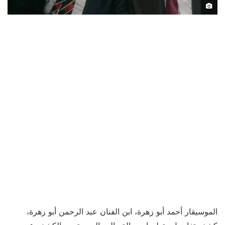
الموسيقار أحمد أبو زهرة، ابن الفنان عبد الرحمن أبو زهرة،