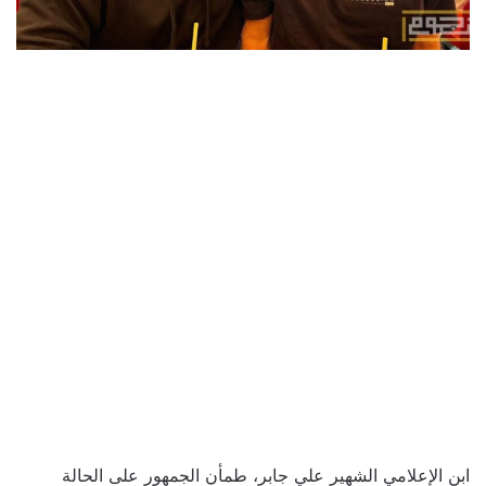
ابن الإعلامي الشهير علي جابر، طمأن الجمهور على الحالة