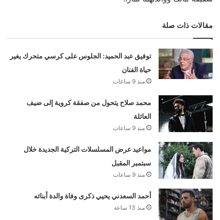
مقالات ذات صلة
توفيق عبد الحميد: الجلوس على كرسي متحرك يغير
حياة الفنان
منذ 9 ساعات
محمد صلاح يتحول من صفقة كروية إلى ضيف
العائلة
منذ 9 ساعات
مواعيد عرض المسلسلات التركية الجديدة خلال
سبتمبر المقبل
منذ 9 ساعات
أحمد السعدني يحيي ذكرى وفاة والدة أبنائه
منذ 13 ساعة