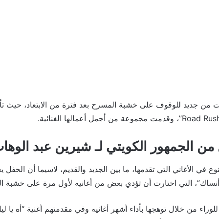
 من جديد للوقوف على خشبة المسرح بعد فترة من الابتعاد، حيث تأ
من الجمهور الكويتي لـ شيرين عبد الوها
في الأغاني التي تقدمها، ما بين الجديد والقديم، لاسيما أن الحفل يع
 أنساك”، التي اختارت أن تؤدي بعض من أغانيه لأول مرة على خشبة ا
راء من خلال توهجها بأداء أشهر أغانيه وفي مقدمتهم أغنية “أه يا لي