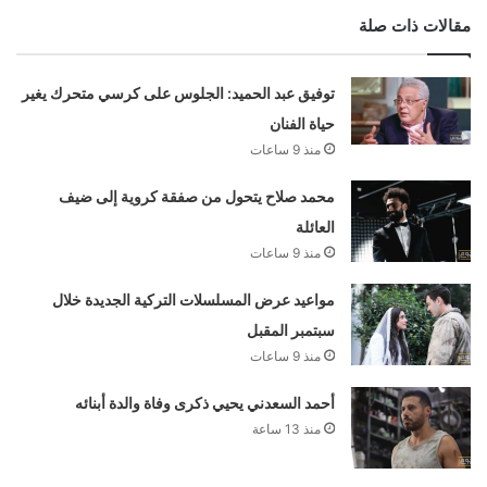
مقالات ذات صلة
توفيق عبد الحميد: الجلوس على كرسي متحرك يغير
حياة الفنان
منذ 9 ساعات
محمد صلاح يتحول من صفقة كروية إلى ضيف
العائلة
منذ 9 ساعات
مواعيد عرض المسلسلات التركية الجديدة خلال
سبتمبر المقبل
منذ 9 ساعات
أحمد السعدني يحيي ذكرى وفاة والدة أبنائه
منذ 13 ساعة