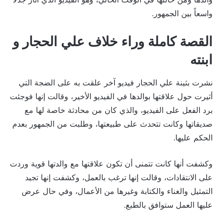
واسعاً بين الجمهور.
القصة كاملة وراء خلاف علي الحجار و
ابنته
نشرت بثينة علي الحجار فيديو آخر علقت به على الضجة التي
أثيرت حول علاقتها بوالدها في الفيديو الأخير، وقالت إنها فوجئت
برد الفعل على الفيديو، والذي كان من محادثة خاصة لها مع
صديقاتها وكانت تتحدث على طبيعتها، وطلبت من الجمهور بعدم
الحكم عليها.
وكشفت أنها كانت تتمنى أن تكون علاقتها مع والدتها قوية وردت
على الانتقادات، وقالت إنها ترغب بالعمل، وكشفت إنها تجيد
التمثيل والغناء والكتابة وغيرها من الأعمال، وفي حال عرض
عليها العمل ستوافق بالطبع.