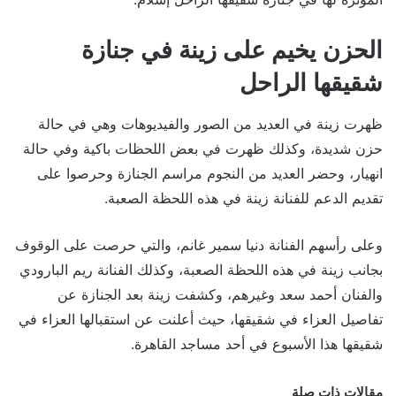
الحزن يخيم على زينة في جنازة
شقيقها الراحل
ظهرت زينة في العديد من الصور والفيديوهات وهي في حالة
حزن شديدة، وكذلك ظهرت في بعض اللحظات باكية وفي حالة
انهيار، وحضر العديد من النجوم مراسم الجنازة وحرصوا على
تقديم الدعم للفنانة زينة في هذه اللحظة الصعبة.
وعلى رأسهم الفنانة دنيا سمير غانم، والتي حرصت على الوقوف
بجانب زينة في هذه اللحظة الصعبة، وكذلك الفنانة ريم البارودي
والفنان أحمد سعد وغيرهم، وكشفت زينة بعد الجنازة عن
تفاصيل العزاء في شقيقها، حيث أعلنت عن استقبالها العزاء في
شقيقها هذا الأسبوع في أحد مساجد القاهرة.
مقالات ذات صلة