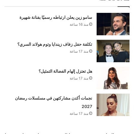
سامو زين يعلن ارتباطه رسميًا بفنانة شهيرة
منذ 16 ساعة
تكلفة حفل زفاف زيندايا وتوم هولاند السري؟
منذ 17 ساعة
هل تعتزل إلهام الفضالة التمثيل؟
منذ 17 ساعة
نجمات أكدن مشاركتهن في مسلسلات رمضان
2027
منذ 17 ساعة