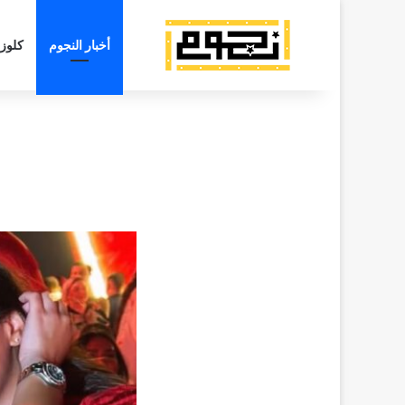
أخبار النجوم
كلوز