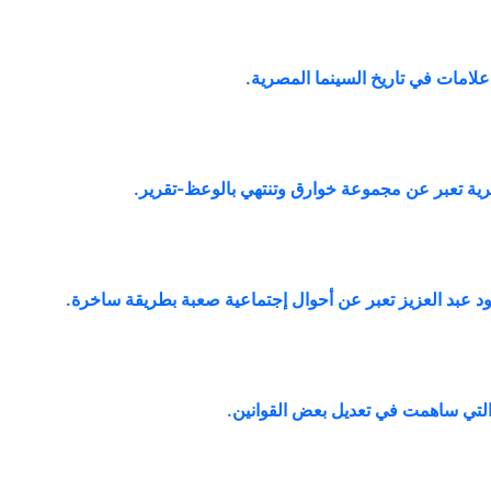
علامات في تاريخ السينما المصرية
.
رية تعبر عن مجموعة خوارق وتنتهي بالوعظ-تقرير
.
د عبد العزيز تعبر عن أحوال إجتماعية صعبة بطريقة ساخرة
.
التي ساهمت في تعديل بعض القوانين
.