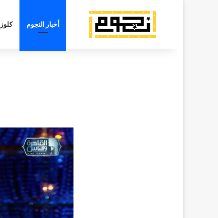
أخبار النجوم
كلوز