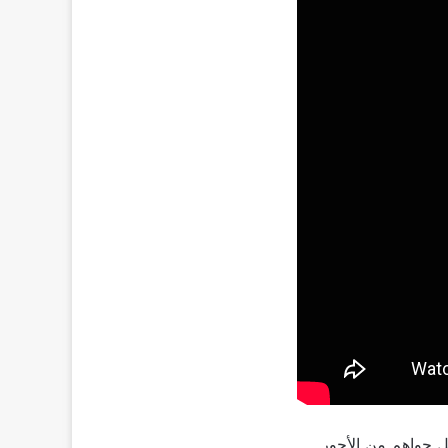
 جواهم من الأجور