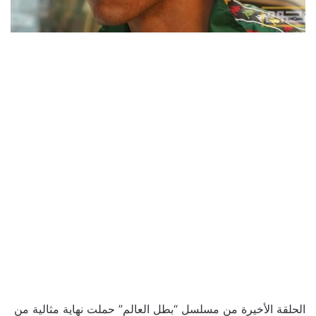
الحلقة الأخيرة من مسلسل “بطل العالم” حملت نهاية مثالية من