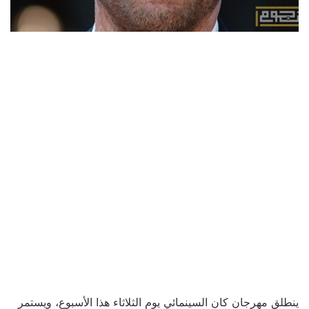
ينطلق مهرجان كان السينمائي يوم الثلاثاء هذا الأسبوع، ويستمر