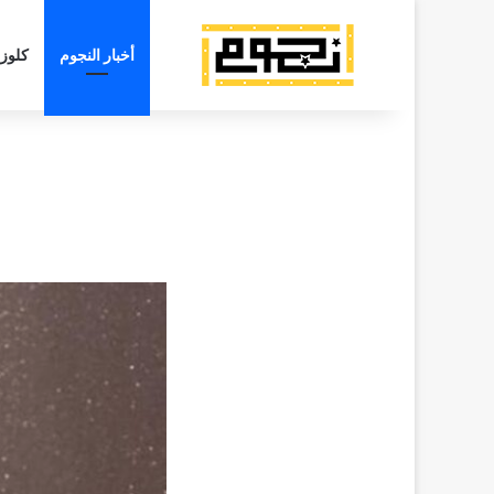
أخبار النجوم
كلوز