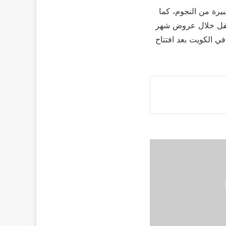
يرة من النجوم، كما
لطفل خلال عروض شهر
 المسرحيات المنتظرة في الكويت بعد افتتاح