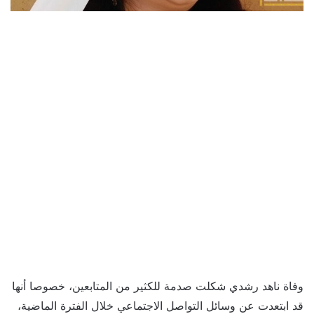
وفاة ناهد رشدي شكلت صدمة للكثير من المتابعين، خصوصا أنها
قد ابتعدت عن وسائل التواصل الاجتماعي خلال الفترة الماضية،