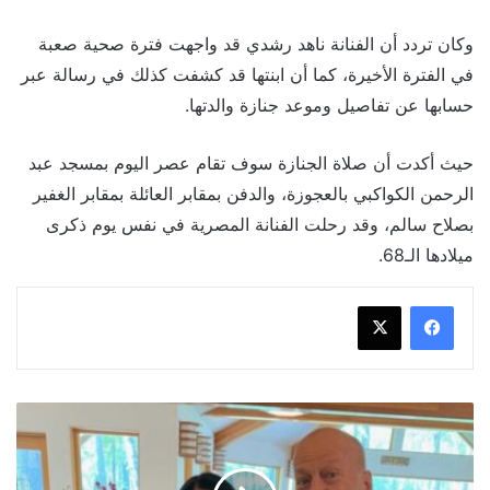
وكان تردد أن الفنانة ناهد رشدي قد واجهت فترة صحية صعبة
في الفترة الأخيرة، كما أن ابنتها قد كشفت كذلك في رسالة عبر
حسابها عن تفاصيل وموعد جنازة والدتها.
حيث أكدت أن صلاة الجنازة سوف تقام عصر اليوم بمسجد عبد
الرحمن الكواكبي بالعجوزة، والدفن بمقابر العائلة بمقابر الغفير
بصلاح سالم، وقد رحلت الفنانة المصرية في نفس يوم ذكرى
ميلادها الـ68.
ديمي
مور
في
حديث