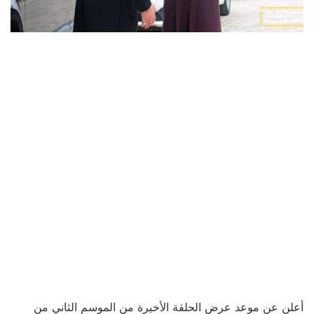
أعلن عن موعد عرض الحلقة الأخيرة من الموسم الثاني من