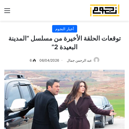
الق
أخبار النجوم
توقعات الحلقة الأخيرة من مسلسل “المدينة
البعيدة 2”
عبد الرحمن جمال
06/04/2026
6