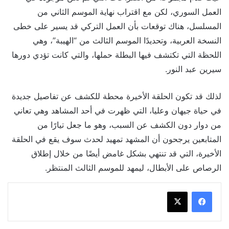
العمل السوري، لكن مع اقتراب نهاية الموسم الثاني من
المسلسل، هناك توقعات بأن العمل التركي قد يسير على خطى
النسخة العربية، وتحديدًا الموسم الثالث من “الهيبة”، وهي
اللحظة التي تكتشف فيها البطلة حملها، والتي كانت تؤدي دورها
سيرين عبد النور.
لذلك قد تكون الحلقة الأخيرة محطة للكشف عن تفاصيل جديدة
في حياة جيهان وعليا، التي ظهرت في أحد المشاهد وهي تعاني
من دوار دون الكشف عن السبب، وهو ما جعل تيارًا من
المتابعين يرجحون أن المشهد تمهيد لحدث سوف يقع في الحلقة
الأخيرة، التي قد تنتهي بشكل غامض أيضًا من خلال إطلاق
الرصاص على الأبطال، ليمهد للموسم الثالث المنتظر.