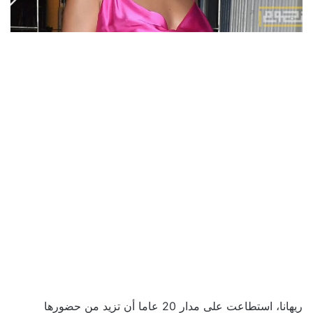
ريهانا، استطاعت على مدار 20 عاما أن تزيد من حضورها