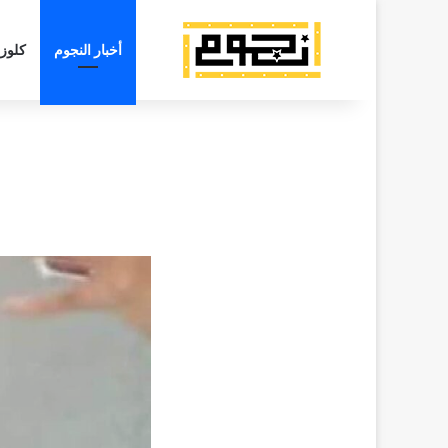
أخبار النجوم
كلوز