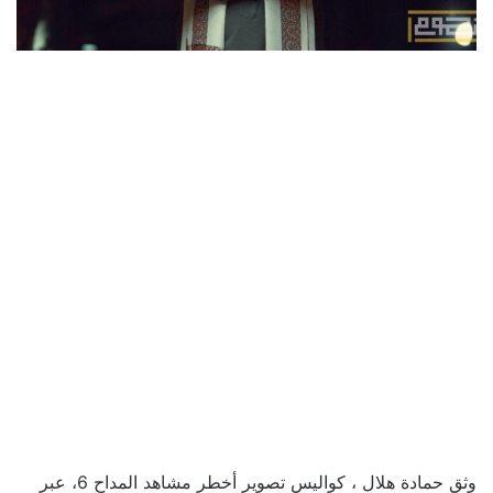
وثق حمادة هلال ، كواليس تصوير أخطر مشاهد المداح 6، عبر