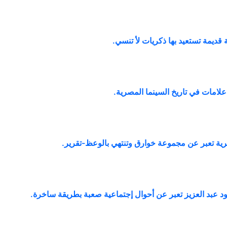
ديمة تستعيد بها ذكريات لأ تنسي
.
علامات في تاريخ السينما المصرية
.
رية تعبر عن مجموعة خوارق وتنتهي بالوعظ-تقرير
.
د عبد العزيز تعبر عن أحوال إجتماعية صعبة بطريقة ساخرة
.