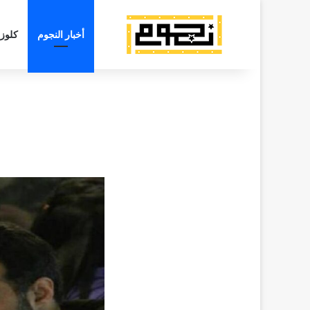
أخبار النجوم
كلوز