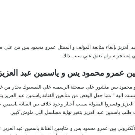
بد العزيز بإلغاء متابعة المؤلف و الممثل عمرو محمود يس من علي 
ي إنستجرام ولم تعلق علي سبب ذلك.
بين عمرو محمود يس و ياسمين عبد العزيز
محمود يس منشور علي صفحتة الرسميه علي الفيسبوك يحذر من غدر
ت إلية ” مما جعل البعض من متابعين الفنانة ياسمين عبد العزيز يتخ
لعزيز وفسروا المقولة بسبب أخبار وجود خلاف بين الفنانة ياسمين عب
لب ياسمين عبد العزيز بتغير نهاية مسلسل اللي ملوش كبير.
ألكتروني بين عمرو محمود يس و متابعين الفنانة ياسمين عبد العزيز 