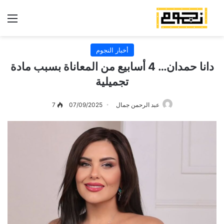
الق
أخبار النجوم
دانا حمدان… 4 أسابيع من المعاناة بسبب مادة
تجميلية
عبد الرحمن جمال
07/09/2025
7