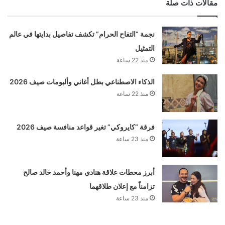
مقالات ذات صلة
نجمة “التفاح الحرام” تكشف تفاصيل بدايتها في عالم
التمثيل
منذ 22 ساعة
الذكاء الاصطناعي بطل أغاني وألبومات صيف 2026
منذ 22 ساعة
فرقة “كايروكي” تغير قواعد منافسة صيف 2026
منذ 23 ساعة
أبرز محطات علاقة هنادي مهنا وأحمد خالد صالح
تزامناً مع إعلان طلاقهما
منذ 23 ساعة