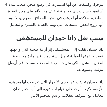
مؤخرا، وكشفت عن أنها استمرت في وضع صحي صعب لمدة 4
أسابيع، وأشارت إلى محاولة تخفيف هذا الألم على مدار الفترة
الماضية، مؤكدة أنها ترغب في تقديم النصائح للمتابعين، لاسيما
أنها تروج لبعض المنتجات التي تهتم بالعناية بالبشرة والتجميل.
سبب نقل دانا حمدان للمستشفى
دانا حمدان نقلت إلى المستشفى إثر أزمة صحية التي واجهتها
عقب خضوعها لعملية تجميل استخدمت فيها مادة مخصصة
لنضارة البشرة، لكن تحولت إلى حالة صعبة تسببت في أوضاع
مؤلمة وتشوهات.
دانا حمدان تحدثت عن حجم الأضرار التي تعرضت لها بعد هذه
الأزمة، وكيف أثرت على حياتها، مشيرة إلى أنها اختارت أن
تتعامل مع الموقف بعقلانية وعدم تضخيم الأمر.