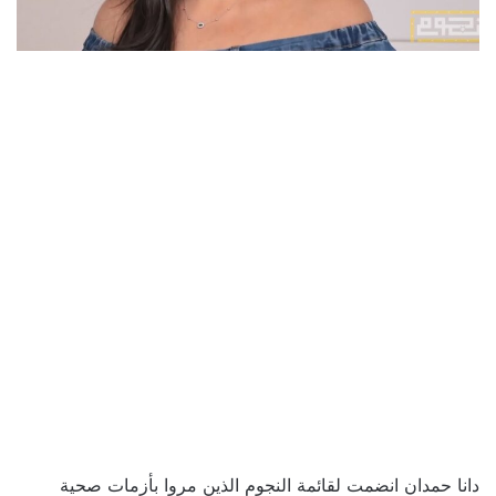
دانا حمدان انضمت لقائمة النجوم الذين مروا بأزمات صحية