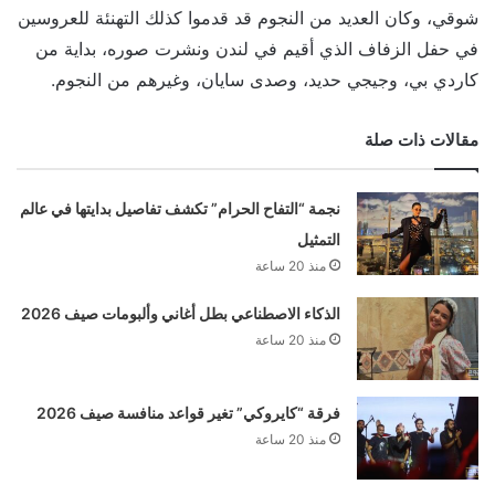
شوقي، وكان العديد من النجوم قد قدموا كذلك التهنئة للعروسين
في حفل الزفاف الذي أقيم في لندن ونشرت صوره، بداية من
كاردي بي، وجيجي حديد، وصدى سايان، وغيرهم من النجوم.
مقالات ذات صلة
نجمة “التفاح الحرام” تكشف تفاصيل بدايتها في عالم
التمثيل
منذ 20 ساعة
الذكاء الاصطناعي بطل أغاني وألبومات صيف 2026
منذ 20 ساعة
فرقة “كايروكي” تغير قواعد منافسة صيف 2026
منذ 20 ساعة