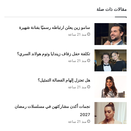
مقالات ذات صلة
سامو زين يعلن ارتباطه رسميًا بفنانة شهيرة
منذ 21 ساعة
تكلفة حفل زفاف زيندايا وتوم هولاند السري؟
منذ 21 ساعة
هل تعتزل إلهام الفضالة التمثيل؟
منذ 21 ساعة
نجمات أكدن مشاركتهن في مسلسلات رمضان
2027
منذ 21 ساعة