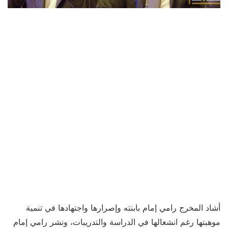
أشاد المخرج رامي إمام بابنته وإصرارها واجتهادها في تنمية
موهبتها رغم انشغالها في الدراسة والتدريبات، ونشر رامي إمام