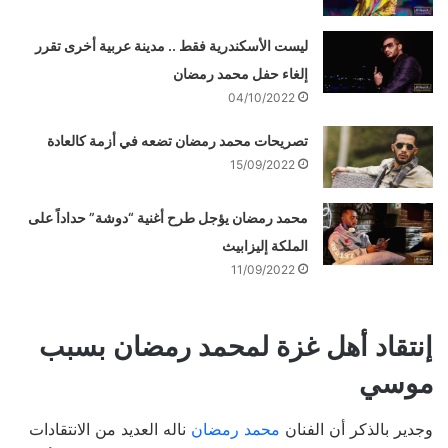
ليست الأسكندرية فقط .. مدينة عربية أخرى تقرر
إلغاء حفل محمد رمضان
04/10/2022
تصريحات محمد رمضان تضعه في أزمة كالعادة
15/09/2022
محمد رمضان يؤجل طرح أغنية “دوشة” حداداً على
الملكة إليزابيث
11/09/2022
إنتقاد أهل غزة لمحمد رمضان بسبب
موسي
وجدير بالذكر أن الفنان
محمد رمضان
ناله العديد من الانتقادات