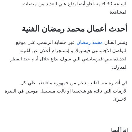
الساعة 6.30 مساءاو أيضا يذاع علي العديد من منصات
المشاهدة.
أحدث أعمال محمد رمضان الفنية
ونشر الفنان
محمد رمضان
عبر حسابة الرسمي علي موقع
التواصل الاجتماعي فيسبوك و إنستجرام أعلان عن اغنيته
الجديدة بيبي فيرساتشي التي سوف تذاع خلال أيام عيد الفطر
المبارك.
في أشارة منه لطلب دعم من جمهوره متغاضيا علي كل
الازمات التي نالته هو شخصيا او نالت مسلسل موسي في الفترة
الاخيرة.
اقرأ أيضا