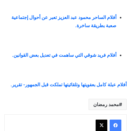
أفلام الساحر محمود عبد العزيز تعبر عن أحوال إجتماعية
صعبة بطريقة ساخرة
.
أفلام فريد شوقي التي ساهمت في تعديل بعض القوانين
.
أفلام عبلة كامل بعفويتها وتلقائيتها تملكت قبل الجمهور- تقرير.
محمد رمضان