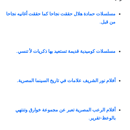
مسلسلات حمادة هلال حققت نجاحا كما حققت أغانيه نجاحا
من قبل
.
مسلسلات كوميدية قديمة تستعيد بها ذكريات لأ تنسي
.
أفلام نور الشريف علامات في تاريخ السينما المصرية
.
أفلام الرعب المصرية تعبر عن مجموعة خوارق وتنتهي
بالوعظ-تقرير
.