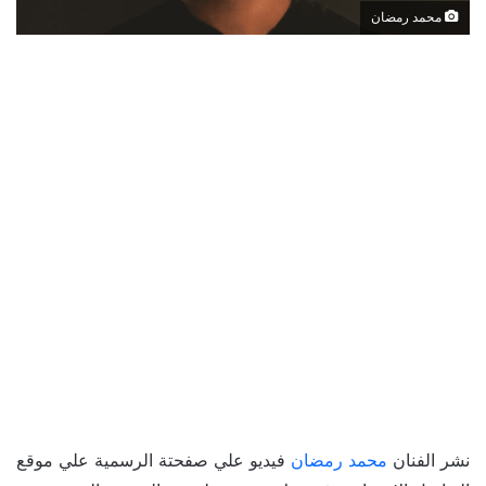
محمد رمضان
نشر الفنان
محمد رمضان
فيديو علي صفحتة الرسمية علي موقع