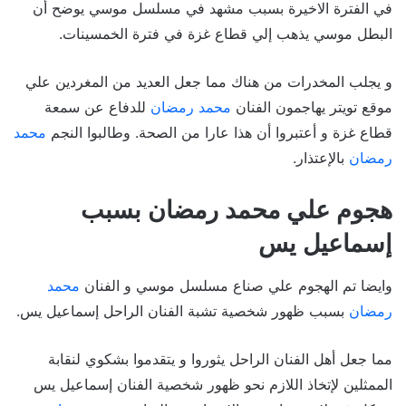
في الفترة الاخيرة بسبب مشهد في مسلسل موسي يوضح أن
البطل موسي يذهب إلي قطاع غزة في فترة الخمسينات.
و يجلب المخدرات من هناك مما جعل العديد من المغردين علي
موقع تويتر يهاجمون الفنان
محمد رمضان
للدفاع عن سمعة
قطاع غزة و أعتبروا أن هذا عارا من الصحة. وطالبوا النجم
محمد
رمضان
بالإعتذار.
هجوم علي محمد رمضان بسبب
إسماعيل يس
وايضا تم الهجوم علي صناع مسلسل موسي و الفنان
محمد
رمضان
بسبب ظهور شخصية تشبة الفنان الراحل إسماعيل يس.
مما جعل أهل الفنان الراحل يثوروا و يتقدموا بشكوي لنقابة
الممثلين لإتخاذ اللازم نحو ظهور شخصية الفنان إسماعيل يس