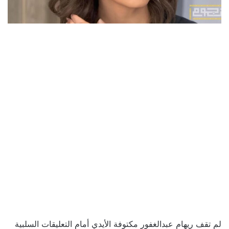
لم تقف ريهام عبدالغفور مكتوفة الأيدي أمام التعليقات السلبية