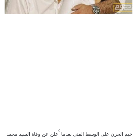
خيم الحزن على الوسط الفني بعدما أُعلن عن وفاة السيد محمد