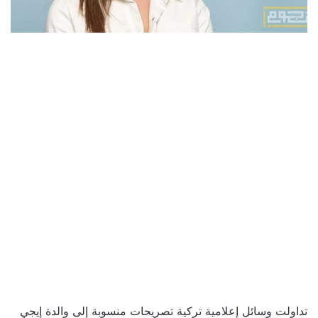
تداولت وسائل إعلامية تركية تصريحات منسوبة إلى والدة إيجي