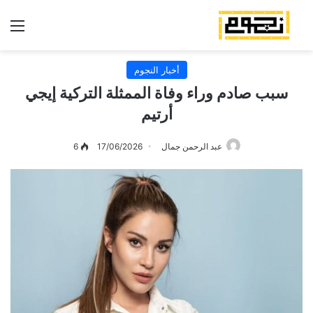
الق
أخبار النجوم
سبب صادم وراء وفاة الممثلة التركية إيجي
أرتيم
عبد الرحمن جمال
17/06/2026
6