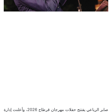
صابر الرباعي يفتتح حفلات مهرجان قرطاج 2026، وأعلنت إدارة