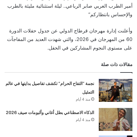
أمير الطرب العربي صابر الرباعي.. ليلة استثنائية مليئة بالطرب
والإحساس بانتظاركم”
وأعلنت إدارة مهرجان قرطاج الدولي عن جدول حفلات الدورة
60 من المهرجان في 2026، والتي شهدت العديد من المفاجآت
على مستوى النجوم المشاركين في الحفل.
مقالات ذات صلة
نجمة “التفاح الحرام” تكشف تفاصيل بدايتها في عالم
التمثيل
منذ 4 أيام
الذكاء الاصطناعي بطل أغاني وألبومات صيف 2026
منذ 4 أيام