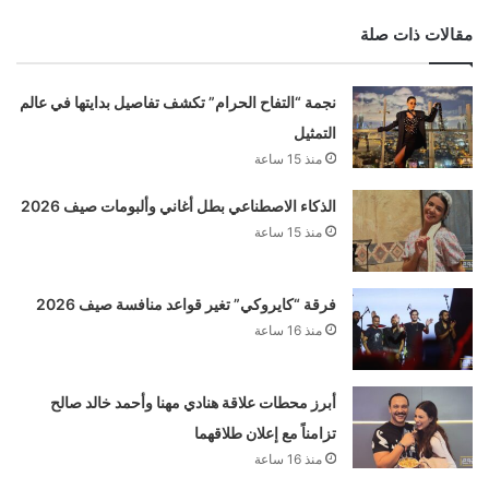
مقالات ذات صلة
نجمة “التفاح الحرام” تكشف تفاصيل بدايتها في عالم
التمثيل
منذ 15 ساعة
الذكاء الاصطناعي بطل أغاني وألبومات صيف 2026
منذ 15 ساعة
فرقة “كايروكي” تغير قواعد منافسة صيف 2026
منذ 16 ساعة
أبرز محطات علاقة هنادي مهنا وأحمد خالد صالح
تزامناً مع إعلان طلاقهما
منذ 16 ساعة