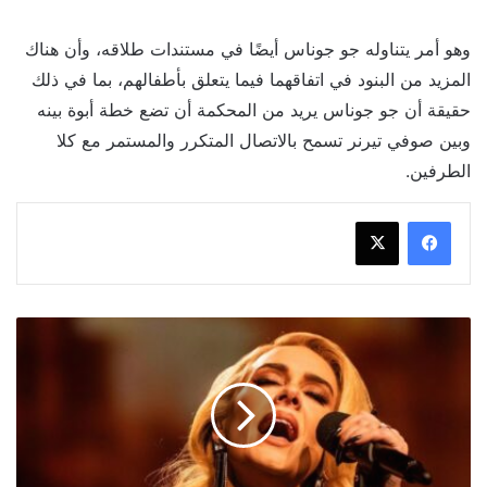
وهو أمر يتناوله جو جوناس أيضًا في مستندات طلاقه، وأن هناك
المزيد من البنود في اتفاقهما فيما يتعلق بأطفالهم، بما في ذلك
حقيقة أن جو جوناس يريد من المحكمة أن تضع خطة أبوة بينه
وبين صوفي تيرنر تسمح بالاتصال المتكرر والمستمر مع كلا
الطرفين.
هل
تتجه
آديل
إلى
التمثيل
؟