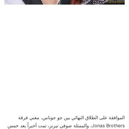
الموافقة على الطلاق النهائي بين جو جوناس، مغني فرقة
Jonas Brothers، والممثلة صوفي تيرنر، تمت أخيراً بعد خمس