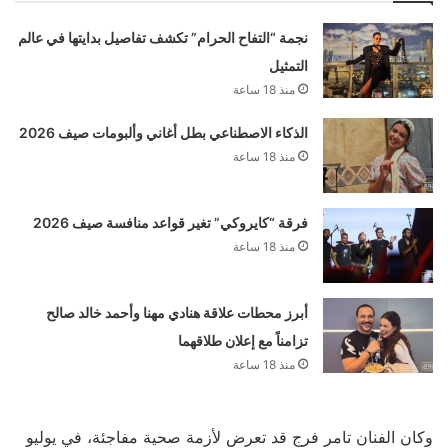
نجمة “التفاح الحرام” تكشف تفاصيل بدايتها في عالم
التمثيل
منذ 18 ساعة
الذكاء الاصطناعي بطل أغاني وألبومات صيف 2026
منذ 18 ساعة
فرقة “كايروكي” تغير قواعد منافسة صيف 2026
منذ 18 ساعة
أبرز محطات علاقة هنادي مهنا وأحمد خالد صالح
تزامناً مع إعلان طلاقهما
منذ 18 ساعة
وكان الفنان تامر فرج قد تعرض لأزمة صحية مفاجئة، في يوليو