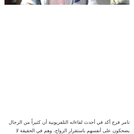
تامر فرج أكد في أحدث لقاءاته التلفزيونية أن كثيراً من الرجال
يضحكون على أنفسهم باستقرار الزواج، وهم في الحقيقة لا