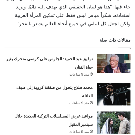
جاء فيها: “هذا هو لبنان الحقيقي الذي نهدف إليه دائمًا ونريد
استعادته. شكراً مياس ليس فقط على تمكين المرأة العربية
ولكن لجعل كل لبناني في جميع أنحاء العالم يشعر بالفخر”.
مقالات ذات صلة
توفيق عبد الحميد: الجلوس على كرسي متحرك يغير
حياة الفنان
منذ 9 ساعات
محمد صلاح يتحول من صفقة كروية إلى ضيف
العائلة
منذ 9 ساعات
مواعيد عرض المسلسلات التركية الجديدة خلال
سبتمبر المقبل
منذ 9 ساعات