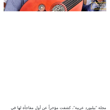
مجلة “بيلبورد عربية”، كشفت مؤخراً عن أول مفاجأة لها في