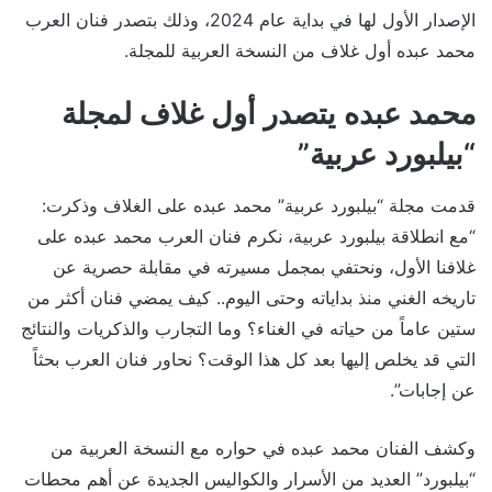
الإصدار الأول لها في بداية عام 2024، وذلك بتصدر فنان العرب
محمد عبده أول غلاف من النسخة العربية للمجلة.
محمد عبده يتصدر أول غلاف لمجلة
“بيلبورد عربية”
قدمت مجلة “بيلبورد عربية” محمد عبده على الغلاف وذكرت:
“مع انطلاقة بيلبورد عربية، نكرم فنان العرب محمد عبده على
غلافنا الأول، ونحتفي بمجمل مسيرته في مقابلة حصرية عن
تاريخه الغني منذ بداياته وحتى اليوم.. كيف يمضي فنان أكثر من
ستين عاماً من حياته في الغناء؟ وما التجارب والذكريات والنتائج
التي قد يخلص إليها بعد كل هذا الوقت؟ نحاور فنان العرب بحثاً
عن إجابات”.
وكشف الفنان محمد عبده في حواره مع النسخة العربية من
“بيلبورد” العديد من الأسرار والكواليس الجديدة عن أهم محطات