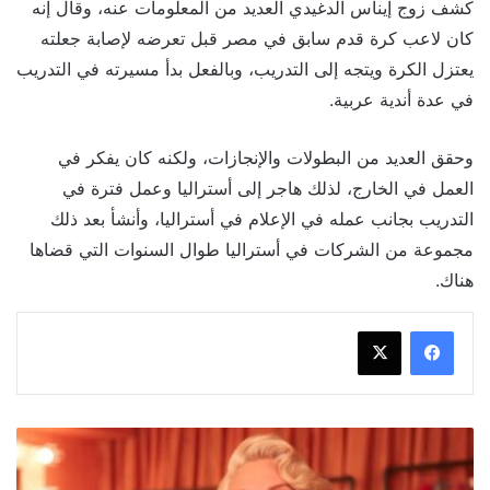
كشف زوج إيناس الدغيدي العديد من المعلومات عنه، وقال إنه
كان لاعب كرة قدم سابق في مصر قبل تعرضه لإصابة جعلته
يعتزل الكرة ويتجه إلى التدريب، وبالفعل بدأ مسيرته في التدريب
في عدة أندية عربية.
وحقق العديد من البطولات والإنجازات، ولكنه كان يفكر في
العمل في الخارج، لذلك هاجر إلى أستراليا وعمل فترة في
التدريب بجانب عمله في الإعلام في أستراليا، وأنشأ بعد ذلك
مجموعة من الشركات في أستراليا طوال السنوات التي قضاها
هناك.
ما
هو
موقف